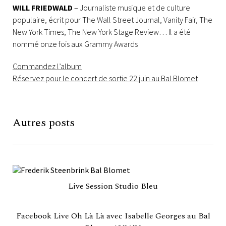
WILL FRIEDWALD
– Journaliste musique et de culture
populaire, écrit pour The Wall Street Journal, Vanity Fair, The
New York Times, The New York Stage Review… Il a été
nommé onze fois aux Grammy Awards
Commandez l’album
Réservez pour le concert de sortie 22 juin au Bal Blomet
Autres posts
Live Session Studio Bleu
Facebook Live Oh Là Là avec Isabelle Georges au Bal