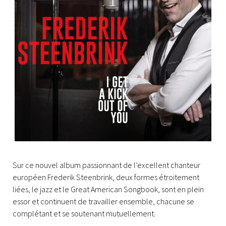
Sur ce nouvel album passionnant de l’excellent chanteur
européen Frederik Steenbrink, deux formes étroitement
liées, le jazz et le Great American Songbook, sont en plein
essor et continuent de travailler ensemble, chacune se
complétant et se soutenant mutuellement.