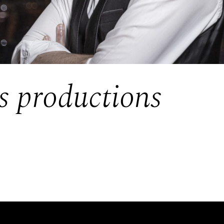
s productions