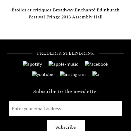
Étoiles et critiques Broadway Enchanté Edinburgh
Festival Fringe 2013 Assembly Hall
FREDERIK STEENBRINK
Subscribe to the newsletter