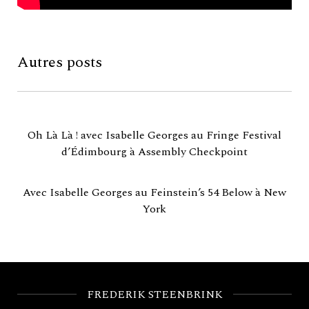
Autres posts
Oh Là Là ! avec Isabelle Georges au Fringe Festival
d’Édimbourg à Assembly Checkpoint
Avec Isabelle Georges au Feinstein’s 54 Below à New
York
FREDERIK STEENBRINK